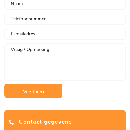
Versturen
Contact gegevens