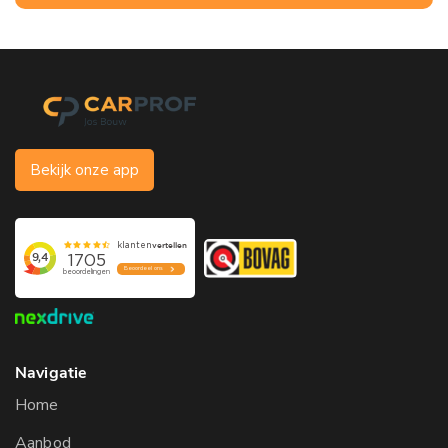
Bekijk onze app
Navigatie
Home
Aanbod