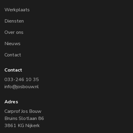
Werkplaats
Diensten
Over ons
Nieuws
Contact
Contact
033-246 10 35
info@josbouw.nl
Adres
Carprof Jos Bouw
Bruins Slotlaan 86
3861 KG Nijkerk