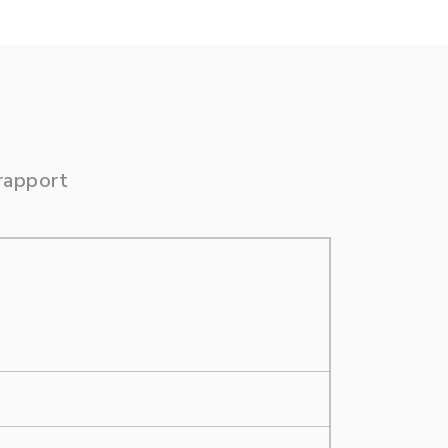
rapport