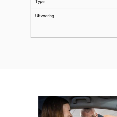
Type
Uitvoering