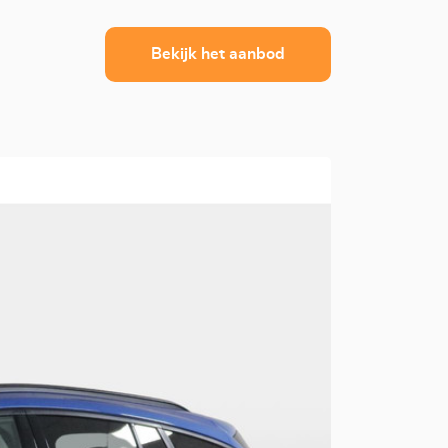
Bekijk het aanbod