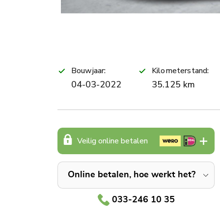
Bouwjaar:
Kilometerstand:
04-03-2022
35.125 km
Veilig online betalen
Online betalen, hoe werkt het?
033-246 10 35