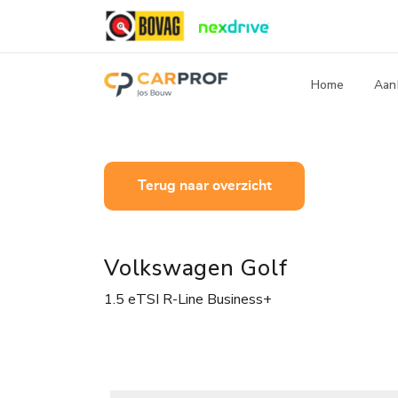
Home
Aan
Terug naar overzicht
Volkswagen Golf
1.5 eTSI R-Line Business+