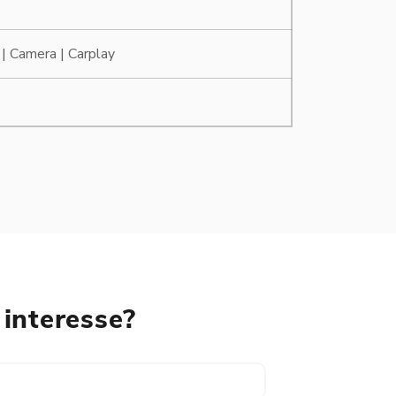
 | Camera | Carplay
 interesse?