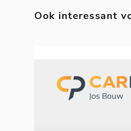
Ook interessant v