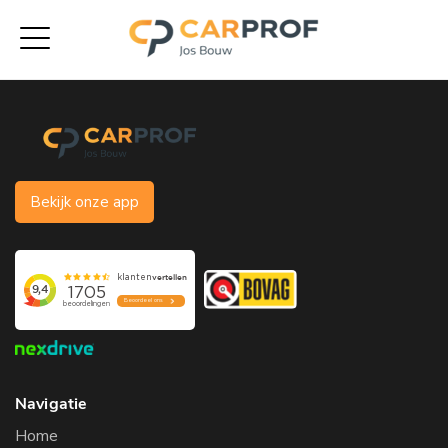
Bekijk onze app
Navigatie
Home