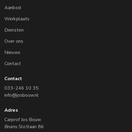
Aanbod
Werkplaats
Diensten
Over ons
Nieuws
Contact
Contact
033-246 10 35
info@josbouw.nl
Adres
Carprof Jos Bouw
Bruins Slotlaan 86