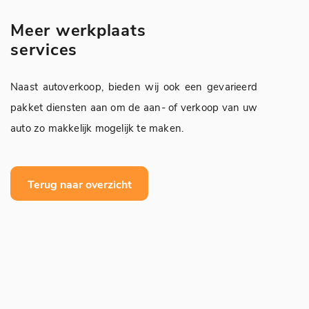
Meer werkplaats
services
Naast autoverkoop, bieden wij ook een gevarieerd
pakket diensten aan om de aan- of verkoop van uw
auto zo makkelijk mogelijk te maken.
Terug naar overzicht