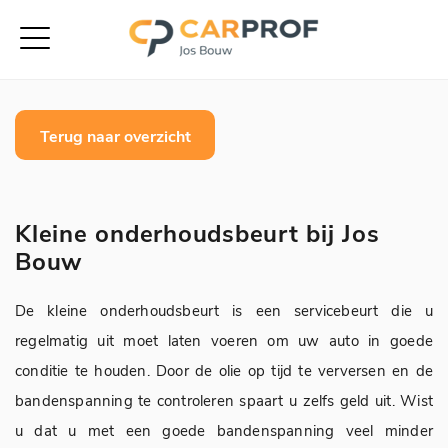
Terug naar overzicht
Kleine onderhoudsbeurt bij Jos
Bouw
De kleine onderhoudsbeurt is een servicebeurt die u
regelmatig uit moet laten voeren om uw auto in goede
conditie te houden. Door de olie op tijd te verversen en de
bandenspanning te controleren spaart u zelfs geld uit. Wist
u dat u met een goede bandenspanning veel minder