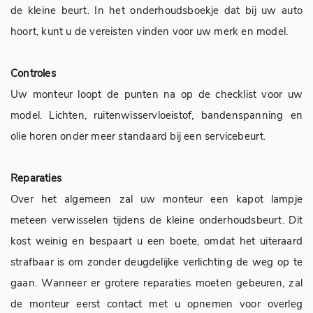
de kleine beurt. In het onderhoudsboekje dat bij uw auto
hoort, kunt u de vereisten vinden voor uw merk en model.
Controles
Uw monteur loopt de punten na op de checklist voor uw
model. Lichten, ruitenwisservloeistof, bandenspanning en
olie horen onder meer standaard bij een servicebeurt.
Reparaties
Over het algemeen zal uw monteur een kapot lampje
meteen verwisselen tijdens de kleine onderhoudsbeurt. Dit
kost weinig en bespaart u een boete, omdat het uiteraard
strafbaar is om zonder deugdelijke verlichting de weg op te
gaan. Wanneer er grotere reparaties moeten gebeuren, zal
de monteur eerst contact met u opnemen voor overleg