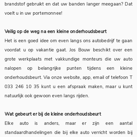
brandstof gebruikt en dat uw banden langer meegaan? Dat
voelt u in uw portemonnee!
Veilig op de weg na een kleine onderhoudsbeurt
Het is een goed idee om even langs ons autobedrijf te gaan
voordat u op vakantie gaat. Jos Bouw beschikt over een
grote werkplaats met vakkundige monteurs die uw auto
nalopen op belangrijke punten tijdens een kleine
onderhoudsbeurt. Via onze website, app, email of telefoon T
033 246 10 35 kunt u een afspraak maken, maar u kunt
natuurlijk ook gewoon even langs rijden.
Wat gebeurt er bij de kleine onderhoudsbeurt
Elke auto is anders, maar er zijn een aantal
standaardhandelingen die bij elke auto verricht worden bij