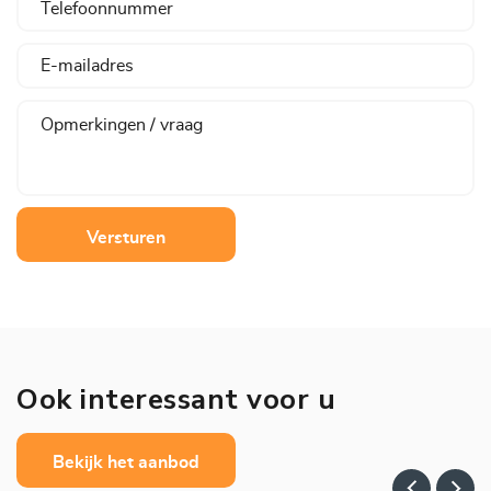
Versturen
Ook interessant voor u
Bekijk het aanbod