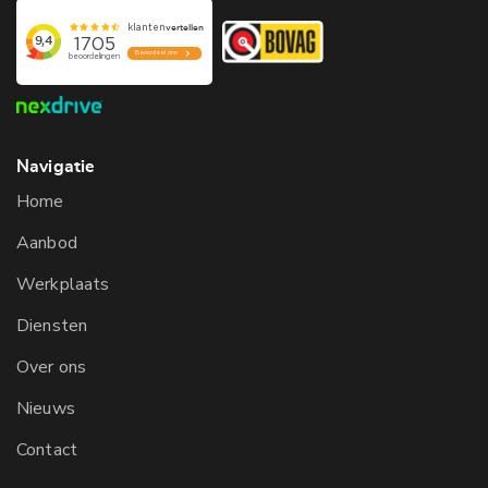
Navigatie
Home
Aanbod
Werkplaats
Diensten
Over ons
Nieuws
Contact