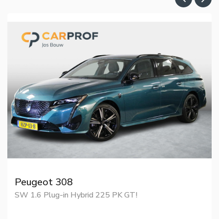
Peugeot 308
SW 1.6 Plug-in Hybrid 225 PK GT!