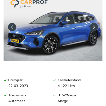
Bouwjaar:
Kilometerstand:
22-03-2023
41.221 km
Transmissie:
BTW/Marge:
Automaat
Marge