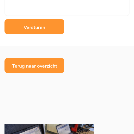
Versturen
Terug naar overzicht