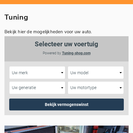
Tuning
Bekijk hier de mogelijkheden voor uw auto.